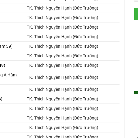
TK. Thích Nguyên Hạnh (Đức Trường)
TK. Thích Nguyên Hạnh (Đức Trường)
TK. Thích Nguyên Hạnh (Đức Trường)
TK. Thích Nguyên Hạnh (Đức Trường)
Hàm 39)
TK. Thích Nguyên Hạnh (Đức Trường)
TK. Thích Nguyên Hạnh (Đức Trường)
49)
TK. Thích Nguyên Hạnh (Đức Trường)
ung A Hàm
TK. Thích Nguyên Hạnh (Đức Trường)
TK. Thích Nguyên Hạnh (Đức Trường)
3)
TK. Thích Nguyên Hạnh (Đức Trường)
TK. Thích Nguyên Hạnh (Đức Trường)
)
TK. Thích Nguyên Hạnh (Đức Trường)
TK. Thích Nguyên Hạnh (Đức Trường)
TK. Thích Nguyên Hạnh (Đức Trường)