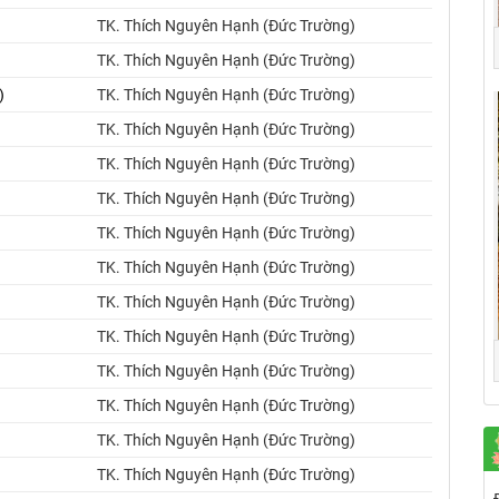
TK. Thích Nguyên Hạnh (Đức Trường)
TK. Thích Nguyên Hạnh (Đức Trường)
)
TK. Thích Nguyên Hạnh (Đức Trường)
TK. Thích Nguyên Hạnh (Đức Trường)
TK. Thích Nguyên Hạnh (Đức Trường)
TK. Thích Nguyên Hạnh (Đức Trường)
TK. Thích Nguyên Hạnh (Đức Trường)
TK. Thích Nguyên Hạnh (Đức Trường)
TK. Thích Nguyên Hạnh (Đức Trường)
TK. Thích Nguyên Hạnh (Đức Trường)
TK. Thích Nguyên Hạnh (Đức Trường)
TK. Thích Nguyên Hạnh (Đức Trường)
TK. Thích Nguyên Hạnh (Đức Trường)
TK. Thích Nguyên Hạnh (Đức Trường)