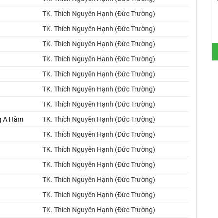
TK. Thích Nguyên Hạnh (Đức Trường)
TK. Thích Nguyên Hạnh (Đức Trường)
TK. Thích Nguyên Hạnh (Đức Trường)
TK. Thích Nguyên Hạnh (Đức Trường)
TK. Thích Nguyên Hạnh (Đức Trường)
TK. Thích Nguyên Hạnh (Đức Trường)
TK. Thích Nguyên Hạnh (Đức Trường)
ng A Hàm
TK. Thích Nguyên Hạnh (Đức Trường)
TK. Thích Nguyên Hạnh (Đức Trường)
TK. Thích Nguyên Hạnh (Đức Trường)
TK. Thích Nguyên Hạnh (Đức Trường)
TK. Thích Nguyên Hạnh (Đức Trường)
TK. Thích Nguyên Hạnh (Đức Trường)
TK. Thích Nguyên Hạnh (Đức Trường)