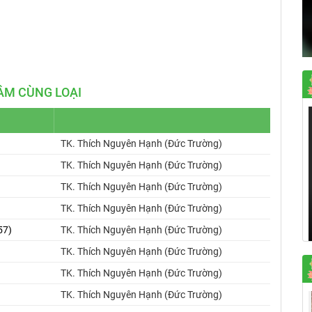
Mute
Settings
ÂM CÙNG LOẠI
TK. Thích Nguyên Hạnh (Đức Trường)
TK. Thích Nguyên Hạnh (Đức Trường)
TK. Thích Nguyên Hạnh (Đức Trường)
TK. Thích Nguyên Hạnh (Đức Trường)
57)
TK. Thích Nguyên Hạnh (Đức Trường)
TK. Thích Nguyên Hạnh (Đức Trường)
TK. Thích Nguyên Hạnh (Đức Trường)
TK. Thích Nguyên Hạnh (Đức Trường)