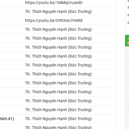
https://youtu.be/1MMqCrused0
TK. Thích Nguyên Hạnh (Đức Trường)
https://youtu.be/O9KKes7HARE
TK. Thích Nguyên Hạnh (Đức Trường)
TK. Thích Nguyên Hạnh (Đức Trường)
TK. Thích Nguyên Hạnh (Đức Trường)
TK. Thích Nguyên Hạnh (Đức Trường)
TK. Thích Nguyên Hạnh (Đức Trường)
TK. Thích Nguyên Hạnh (Đức Trường)
TK. Thích Nguyên Hạnh (Đức Trường)
TK. Thích Nguyên Hạnh (Đức Trường)
TK. Thích Nguyên Hạnh (Đức Trường)
TK. Thích Nguyên Hạnh (Đức Trường)
 Hàm 41)
TK. Thích Nguyên Hạnh (Đức Trường)
TK. Thích Nguyên Hạnh (Đức Trường)