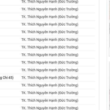
TK. Thích Nguyên Hạnh (Đức Trường)
TK. Thích Nguyên Hạnh (Đức Trường)
TK. Thích Nguyên Hạnh (Đức Trường)
TK. Thích Nguyên Hạnh (Đức Trường)
TK. Thích Nguyên Hạnh (Đức Trường)
TK. Thích Nguyên Hạnh (Đức Trường)
TK. Thích Nguyên Hạnh (Đức Trường)
TK. Thích Nguyên Hạnh (Đức Trường)
TK. Thích Nguyên Hạnh (Đức Trường)
TK. Thích Nguyên Hạnh (Đức Trường)
g Chi 45)
TK. Thích Nguyên Hạnh (Đức Trường)
TK. Thích Nguyên Hạnh (Đức Trường)
TK. Thích Nguyên Hạnh (Đức Trường)
TK. Thích Nguyên Hạnh (Đức Trường)
TK. Thích Nguyên Hạnh (Đức Trường)