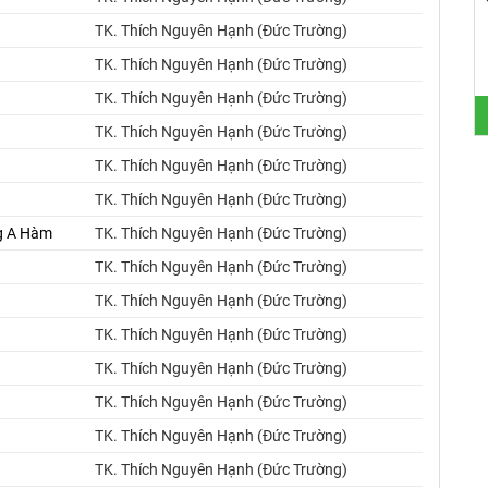
TK. Thích Nguyên Hạnh (Đức Trường)
TK. Thích Nguyên Hạnh (Đức Trường)
TK. Thích Nguyên Hạnh (Đức Trường)
TK. Thích Nguyên Hạnh (Đức Trường)
TK. Thích Nguyên Hạnh (Đức Trường)
TK. Thích Nguyên Hạnh (Đức Trường)
ng A Hàm
TK. Thích Nguyên Hạnh (Đức Trường)
TK. Thích Nguyên Hạnh (Đức Trường)
TK. Thích Nguyên Hạnh (Đức Trường)
TK. Thích Nguyên Hạnh (Đức Trường)
TK. Thích Nguyên Hạnh (Đức Trường)
TK. Thích Nguyên Hạnh (Đức Trường)
TK. Thích Nguyên Hạnh (Đức Trường)
TK. Thích Nguyên Hạnh (Đức Trường)