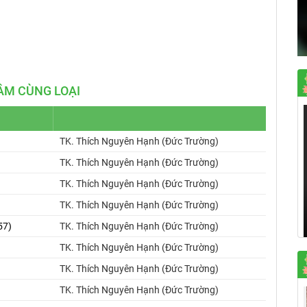
Mute
Settings
ÂM CÙNG LOẠI
TK. Thích Nguyên Hạnh (Đức Trường)
TK. Thích Nguyên Hạnh (Đức Trường)
TK. Thích Nguyên Hạnh (Đức Trường)
TK. Thích Nguyên Hạnh (Đức Trường)
57)
TK. Thích Nguyên Hạnh (Đức Trường)
TK. Thích Nguyên Hạnh (Đức Trường)
TK. Thích Nguyên Hạnh (Đức Trường)
TK. Thích Nguyên Hạnh (Đức Trường)