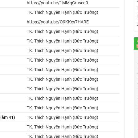
https://youtu.be/1MMqCrused0
TK. Thích Nguyên Hạnh (Đức Trường)
https://youtu.be/O9KKes7HARE
TK. Thích Nguyên Hạnh (Đức Trường)
TK. Thích Nguyên Hạnh (Đức Trường)
TK. Thích Nguyên Hạnh (Đức Trường)
TK. Thích Nguyên Hạnh (Đức Trường)
TK. Thích Nguyên Hạnh (Đức Trường)
TK. Thích Nguyên Hạnh (Đức Trường)
TK. Thích Nguyên Hạnh (Đức Trường)
TK. Thích Nguyên Hạnh (Đức Trường)
TK. Thích Nguyên Hạnh (Đức Trường)
 Hàm 41)
TK. Thích Nguyên Hạnh (Đức Trường)
TK. Thích Nguyên Hạnh (Đức Trường)
TK. Thích Nguyên Hạnh (Đức Trường)