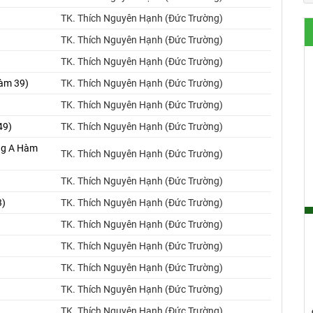
TK. Thích Nguyên Hạnh (Đức Trường)
TK. Thích Nguyên Hạnh (Đức Trường)
TK. Thích Nguyên Hạnh (Đức Trường)
Hàm 39)
TK. Thích Nguyên Hạnh (Đức Trường)
TK. Thích Nguyên Hạnh (Đức Trường)
49)
TK. Thích Nguyên Hạnh (Đức Trường)
ung A Hàm
TK. Thích Nguyên Hạnh (Đức Trường)
TK. Thích Nguyên Hạnh (Đức Trường)
3)
TK. Thích Nguyên Hạnh (Đức Trường)
TK. Thích Nguyên Hạnh (Đức Trường)
)
TK. Thích Nguyên Hạnh (Đức Trường)
TK. Thích Nguyên Hạnh (Đức Trường)
TK. Thích Nguyên Hạnh (Đức Trường)
TK. Thích Nguyên Hạnh (Đức Trường)