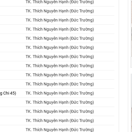
TK. Thích Nguyên Hạnh (Đức Trường)
TK. Thích Nguyên Hạnh (Đức Trường)
TK. Thích Nguyên Hạnh (Đức Trường)
TK. Thích Nguyên Hạnh (Đức Trường)
TK. Thích Nguyên Hạnh (Đức Trường)
TK. Thích Nguyên Hạnh (Đức Trường)
TK. Thích Nguyên Hạnh (Đức Trường)
TK. Thích Nguyên Hạnh (Đức Trường)
TK. Thích Nguyên Hạnh (Đức Trường)
TK. Thích Nguyên Hạnh (Đức Trường)
g Chi 45)
TK. Thích Nguyên Hạnh (Đức Trường)
TK. Thích Nguyên Hạnh (Đức Trường)
TK. Thích Nguyên Hạnh (Đức Trường)
TK. Thích Nguyên Hạnh (Đức Trường)
TK. Thích Nguyên Hạnh (Đức Trường)