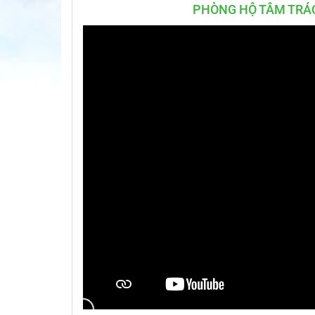
PHÒNG HỘ TÂM TRÁ