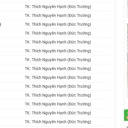
TK. Thích Nguyên Hạnh (Đức Trường)
TK. Thích Nguyên Hạnh (Đức Trường)
)
TK. Thích Nguyên Hạnh (Đức Trường)
TK. Thích Nguyên Hạnh (Đức Trường)
TK. Thích Nguyên Hạnh (Đức Trường)
TK. Thích Nguyên Hạnh (Đức Trường)
TK. Thích Nguyên Hạnh (Đức Trường)
TK. Thích Nguyên Hạnh (Đức Trường)
TK. Thích Nguyên Hạnh (Đức Trường)
TK. Thích Nguyên Hạnh (Đức Trường)
TK. Thích Nguyên Hạnh (Đức Trường)
TK. Thích Nguyên Hạnh (Đức Trường)
TK. Thích Nguyên Hạnh (Đức Trường)
TK. Thích Nguyên Hạnh (Đức Trường)