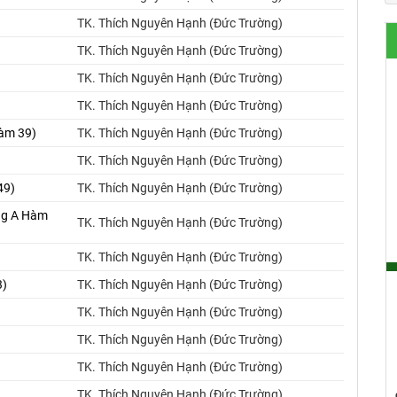
TK. Thích Nguyên Hạnh (Đức Trường)
TK. Thích Nguyên Hạnh (Đức Trường)
TK. Thích Nguyên Hạnh (Đức Trường)
TK. Thích Nguyên Hạnh (Đức Trường)
Hàm 39)
TK. Thích Nguyên Hạnh (Đức Trường)
TK. Thích Nguyên Hạnh (Đức Trường)
49)
TK. Thích Nguyên Hạnh (Đức Trường)
ung A Hàm
TK. Thích Nguyên Hạnh (Đức Trường)
TK. Thích Nguyên Hạnh (Đức Trường)
3)
TK. Thích Nguyên Hạnh (Đức Trường)
TK. Thích Nguyên Hạnh (Đức Trường)
)
TK. Thích Nguyên Hạnh (Đức Trường)
TK. Thích Nguyên Hạnh (Đức Trường)
TK. Thích Nguyên Hạnh (Đức Trường)