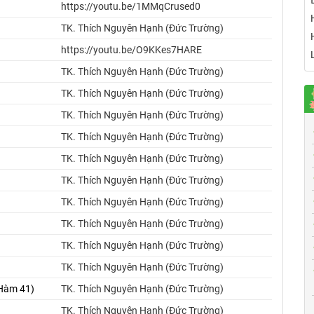
https://youtu.be/1MMqCrused0
TK. Thích Nguyên Hạnh (Đức Trường)
https://youtu.be/O9KKes7HARE
TK. Thích Nguyên Hạnh (Đức Trường)
TK. Thích Nguyên Hạnh (Đức Trường)
TK. Thích Nguyên Hạnh (Đức Trường)
TK. Thích Nguyên Hạnh (Đức Trường)
TK. Thích Nguyên Hạnh (Đức Trường)
TK. Thích Nguyên Hạnh (Đức Trường)
TK. Thích Nguyên Hạnh (Đức Trường)
TK. Thích Nguyên Hạnh (Đức Trường)
TK. Thích Nguyên Hạnh (Đức Trường)
TK. Thích Nguyên Hạnh (Đức Trường)
 Hàm 41)
TK. Thích Nguyên Hạnh (Đức Trường)
TK. Thích Nguyên Hạnh (Đức Trường)