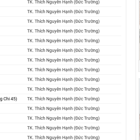
TK. Thích Nguyên Hạnh (Đức Trường)
TK. Thích Nguyên Hạnh (Đức Trường)
TK. Thích Nguyên Hạnh (Đức Trường)
TK. Thích Nguyên Hạnh (Đức Trường)
TK. Thích Nguyên Hạnh (Đức Trường)
TK. Thích Nguyên Hạnh (Đức Trường)
TK. Thích Nguyên Hạnh (Đức Trường)
TK. Thích Nguyên Hạnh (Đức Trường)
TK. Thích Nguyên Hạnh (Đức Trường)
TK. Thích Nguyên Hạnh (Đức Trường)
g Chi 45)
TK. Thích Nguyên Hạnh (Đức Trường)
TK. Thích Nguyên Hạnh (Đức Trường)
TK. Thích Nguyên Hạnh (Đức Trường)
TK. Thích Nguyên Hạnh (Đức Trường)
TK. Thích Nguyên Hạnh (Đức Trường)