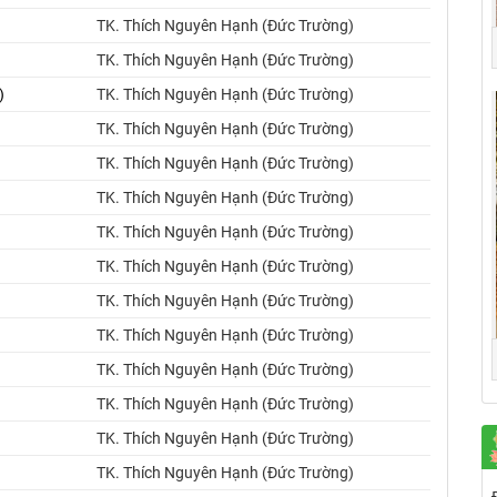
TK. Thích Nguyên Hạnh (Đức Trường)
TK. Thích Nguyên Hạnh (Đức Trường)
)
TK. Thích Nguyên Hạnh (Đức Trường)
TK. Thích Nguyên Hạnh (Đức Trường)
TK. Thích Nguyên Hạnh (Đức Trường)
TK. Thích Nguyên Hạnh (Đức Trường)
TK. Thích Nguyên Hạnh (Đức Trường)
TK. Thích Nguyên Hạnh (Đức Trường)
TK. Thích Nguyên Hạnh (Đức Trường)
TK. Thích Nguyên Hạnh (Đức Trường)
TK. Thích Nguyên Hạnh (Đức Trường)
TK. Thích Nguyên Hạnh (Đức Trường)
TK. Thích Nguyên Hạnh (Đức Trường)
TK. Thích Nguyên Hạnh (Đức Trường)