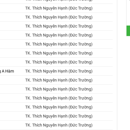
TK. Thích Nguyên Hạnh (Đức Trường)
TK. Thích Nguyên Hạnh (Đức Trường)
TK. Thích Nguyên Hạnh (Đức Trường)
TK. Thích Nguyên Hạnh (Đức Trường)
TK. Thích Nguyên Hạnh (Đức Trường)
TK. Thích Nguyên Hạnh (Đức Trường)
TK. Thích Nguyên Hạnh (Đức Trường)
ng A Hàm
TK. Thích Nguyên Hạnh (Đức Trường)
TK. Thích Nguyên Hạnh (Đức Trường)
TK. Thích Nguyên Hạnh (Đức Trường)
TK. Thích Nguyên Hạnh (Đức Trường)
TK. Thích Nguyên Hạnh (Đức Trường)
TK. Thích Nguyên Hạnh (Đức Trường)
TK. Thích Nguyên Hạnh (Đức Trường)