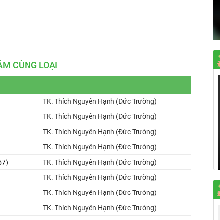
Mute
Settings
ÂM CÙNG LOẠI
TK. Thích Nguyên Hạnh (Đức Trường)
TK. Thích Nguyên Hạnh (Đức Trường)
TK. Thích Nguyên Hạnh (Đức Trường)
TK. Thích Nguyên Hạnh (Đức Trường)
57)
TK. Thích Nguyên Hạnh (Đức Trường)
TK. Thích Nguyên Hạnh (Đức Trường)
TK. Thích Nguyên Hạnh (Đức Trường)
TK. Thích Nguyên Hạnh (Đức Trường)