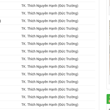
TK. Thích Nguyên Hạnh (Đức Trường)
TK. Thích Nguyên Hạnh (Đức Trường)
)
TK. Thích Nguyên Hạnh (Đức Trường)
TK. Thích Nguyên Hạnh (Đức Trường)
TK. Thích Nguyên Hạnh (Đức Trường)
TK. Thích Nguyên Hạnh (Đức Trường)
TK. Thích Nguyên Hạnh (Đức Trường)
TK. Thích Nguyên Hạnh (Đức Trường)
TK. Thích Nguyên Hạnh (Đức Trường)
TK. Thích Nguyên Hạnh (Đức Trường)
TK. Thích Nguyên Hạnh (Đức Trường)
TK. Thích Nguyên Hạnh (Đức Trường)
TK. Thích Nguyên Hạnh (Đức Trường)
TK. Thích Nguyên Hạnh (Đức Trường)