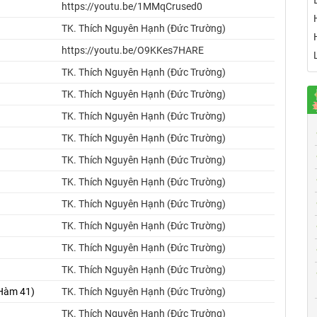
https://youtu.be/1MMqCrused0
TK. Thích Nguyên Hạnh (Đức Trường)
https://youtu.be/O9KKes7HARE
TK. Thích Nguyên Hạnh (Đức Trường)
TK. Thích Nguyên Hạnh (Đức Trường)
TK. Thích Nguyên Hạnh (Đức Trường)
TK. Thích Nguyên Hạnh (Đức Trường)
TK. Thích Nguyên Hạnh (Đức Trường)
TK. Thích Nguyên Hạnh (Đức Trường)
TK. Thích Nguyên Hạnh (Đức Trường)
TK. Thích Nguyên Hạnh (Đức Trường)
TK. Thích Nguyên Hạnh (Đức Trường)
TK. Thích Nguyên Hạnh (Đức Trường)
 Hàm 41)
TK. Thích Nguyên Hạnh (Đức Trường)
TK. Thích Nguyên Hạnh (Đức Trường)