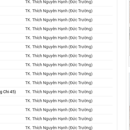
TK. Thích Nguyên Hạnh (Đức Trường)
TK. Thích Nguyên Hạnh (Đức Trường)
TK. Thích Nguyên Hạnh (Đức Trường)
TK. Thích Nguyên Hạnh (Đức Trường)
TK. Thích Nguyên Hạnh (Đức Trường)
TK. Thích Nguyên Hạnh (Đức Trường)
TK. Thích Nguyên Hạnh (Đức Trường)
TK. Thích Nguyên Hạnh (Đức Trường)
TK. Thích Nguyên Hạnh (Đức Trường)
TK. Thích Nguyên Hạnh (Đức Trường)
g Chi 45)
TK. Thích Nguyên Hạnh (Đức Trường)
TK. Thích Nguyên Hạnh (Đức Trường)
TK. Thích Nguyên Hạnh (Đức Trường)
TK. Thích Nguyên Hạnh (Đức Trường)
TK. Thích Nguyên Hạnh (Đức Trường)