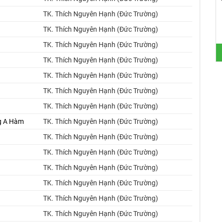
TK. Thích Nguyên Hạnh (Đức Trường)
TK. Thích Nguyên Hạnh (Đức Trường)
TK. Thích Nguyên Hạnh (Đức Trường)
TK. Thích Nguyên Hạnh (Đức Trường)
TK. Thích Nguyên Hạnh (Đức Trường)
TK. Thích Nguyên Hạnh (Đức Trường)
TK. Thích Nguyên Hạnh (Đức Trường)
ng A Hàm
TK. Thích Nguyên Hạnh (Đức Trường)
TK. Thích Nguyên Hạnh (Đức Trường)
TK. Thích Nguyên Hạnh (Đức Trường)
TK. Thích Nguyên Hạnh (Đức Trường)
TK. Thích Nguyên Hạnh (Đức Trường)
TK. Thích Nguyên Hạnh (Đức Trường)
TK. Thích Nguyên Hạnh (Đức Trường)