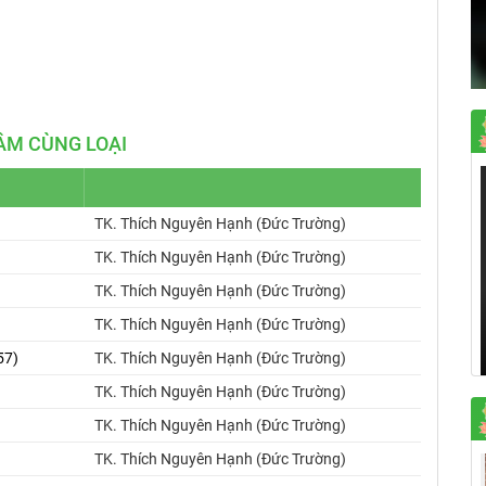
Mute
Settings
ÂM CÙNG LOẠI
TK. Thích Nguyên Hạnh (Đức Trường)
TK. Thích Nguyên Hạnh (Đức Trường)
TK. Thích Nguyên Hạnh (Đức Trường)
TK. Thích Nguyên Hạnh (Đức Trường)
57)
TK. Thích Nguyên Hạnh (Đức Trường)
TK. Thích Nguyên Hạnh (Đức Trường)
TK. Thích Nguyên Hạnh (Đức Trường)
TK. Thích Nguyên Hạnh (Đức Trường)