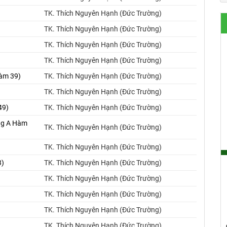
TK. Thích Nguyên Hạnh (Đức Trường)
TK. Thích Nguyên Hạnh (Đức Trường)
TK. Thích Nguyên Hạnh (Đức Trường)
TK. Thích Nguyên Hạnh (Đức Trường)
Hàm 39)
TK. Thích Nguyên Hạnh (Đức Trường)
TK. Thích Nguyên Hạnh (Đức Trường)
49)
TK. Thích Nguyên Hạnh (Đức Trường)
ung A Hàm
TK. Thích Nguyên Hạnh (Đức Trường)
TK. Thích Nguyên Hạnh (Đức Trường)
3)
TK. Thích Nguyên Hạnh (Đức Trường)
TK. Thích Nguyên Hạnh (Đức Trường)
)
TK. Thích Nguyên Hạnh (Đức Trường)
TK. Thích Nguyên Hạnh (Đức Trường)
TK. Thích Nguyên Hạnh (Đức Trường)