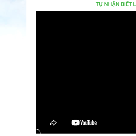
TỰ NHẬN BIẾT L