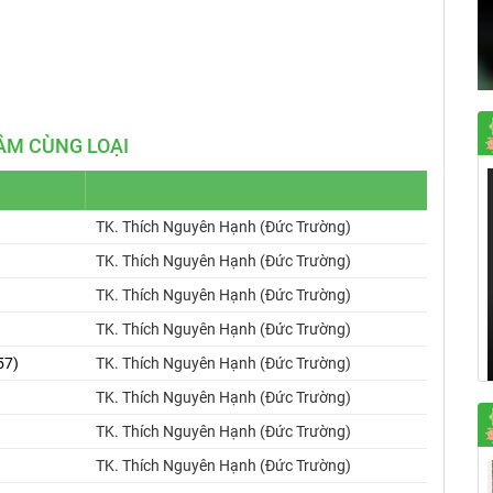
Mute
Settings
ÂM CÙNG LOẠI
TK. Thích Nguyên Hạnh (Đức Trường)
TK. Thích Nguyên Hạnh (Đức Trường)
TK. Thích Nguyên Hạnh (Đức Trường)
TK. Thích Nguyên Hạnh (Đức Trường)
57)
TK. Thích Nguyên Hạnh (Đức Trường)
TK. Thích Nguyên Hạnh (Đức Trường)
TK. Thích Nguyên Hạnh (Đức Trường)
TK. Thích Nguyên Hạnh (Đức Trường)