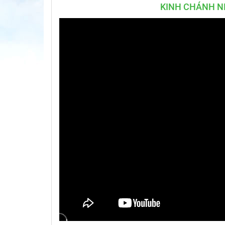
KINH CHÁNH NI