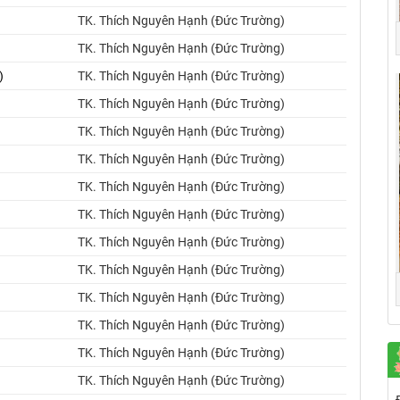
TK. Thích Nguyên Hạnh (Đức Trường)
TK. Thích Nguyên Hạnh (Đức Trường)
)
TK. Thích Nguyên Hạnh (Đức Trường)
TK. Thích Nguyên Hạnh (Đức Trường)
TK. Thích Nguyên Hạnh (Đức Trường)
TK. Thích Nguyên Hạnh (Đức Trường)
TK. Thích Nguyên Hạnh (Đức Trường)
TK. Thích Nguyên Hạnh (Đức Trường)
TK. Thích Nguyên Hạnh (Đức Trường)
TK. Thích Nguyên Hạnh (Đức Trường)
TK. Thích Nguyên Hạnh (Đức Trường)
TK. Thích Nguyên Hạnh (Đức Trường)
TK. Thích Nguyên Hạnh (Đức Trường)
TK. Thích Nguyên Hạnh (Đức Trường)