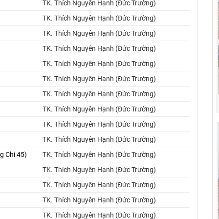
TK. Thích Nguyên Hạnh (Đức Trường)
TK. Thích Nguyên Hạnh (Đức Trường)
TK. Thích Nguyên Hạnh (Đức Trường)
TK. Thích Nguyên Hạnh (Đức Trường)
TK. Thích Nguyên Hạnh (Đức Trường)
TK. Thích Nguyên Hạnh (Đức Trường)
TK. Thích Nguyên Hạnh (Đức Trường)
TK. Thích Nguyên Hạnh (Đức Trường)
TK. Thích Nguyên Hạnh (Đức Trường)
TK. Thích Nguyên Hạnh (Đức Trường)
g Chi 45)
TK. Thích Nguyên Hạnh (Đức Trường)
TK. Thích Nguyên Hạnh (Đức Trường)
TK. Thích Nguyên Hạnh (Đức Trường)
TK. Thích Nguyên Hạnh (Đức Trường)
TK. Thích Nguyên Hạnh (Đức Trường)