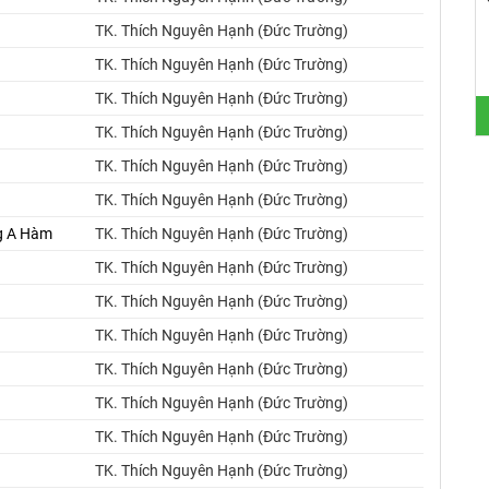
TK. Thích Nguyên Hạnh (Đức Trường)
TK. Thích Nguyên Hạnh (Đức Trường)
TK. Thích Nguyên Hạnh (Đức Trường)
TK. Thích Nguyên Hạnh (Đức Trường)
TK. Thích Nguyên Hạnh (Đức Trường)
TK. Thích Nguyên Hạnh (Đức Trường)
ng A Hàm
TK. Thích Nguyên Hạnh (Đức Trường)
TK. Thích Nguyên Hạnh (Đức Trường)
TK. Thích Nguyên Hạnh (Đức Trường)
TK. Thích Nguyên Hạnh (Đức Trường)
TK. Thích Nguyên Hạnh (Đức Trường)
TK. Thích Nguyên Hạnh (Đức Trường)
TK. Thích Nguyên Hạnh (Đức Trường)
TK. Thích Nguyên Hạnh (Đức Trường)