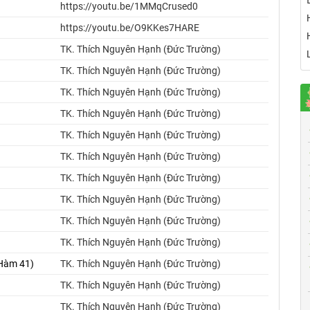
https://youtu.be/1MMqCrused0
https://youtu.be/O9KKes7HARE
TK. Thích Nguyên Hạnh (Đức Trường)
TK. Thích Nguyên Hạnh (Đức Trường)
TK. Thích Nguyên Hạnh (Đức Trường)
TK. Thích Nguyên Hạnh (Đức Trường)
TK. Thích Nguyên Hạnh (Đức Trường)
TK. Thích Nguyên Hạnh (Đức Trường)
TK. Thích Nguyên Hạnh (Đức Trường)
TK. Thích Nguyên Hạnh (Đức Trường)
TK. Thích Nguyên Hạnh (Đức Trường)
TK. Thích Nguyên Hạnh (Đức Trường)
 Hàm 41)
TK. Thích Nguyên Hạnh (Đức Trường)
TK. Thích Nguyên Hạnh (Đức Trường)
TK. Thích Nguyên Hạnh (Đức Trường)