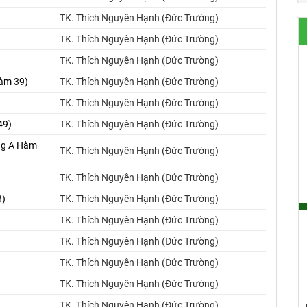
TK. Thích Nguyên Hạnh (Đức Trường)
TK. Thích Nguyên Hạnh (Đức Trường)
TK. Thích Nguyên Hạnh (Đức Trường)
Hàm 39)
TK. Thích Nguyên Hạnh (Đức Trường)
TK. Thích Nguyên Hạnh (Đức Trường)
49)
TK. Thích Nguyên Hạnh (Đức Trường)
ung A Hàm
TK. Thích Nguyên Hạnh (Đức Trường)
TK. Thích Nguyên Hạnh (Đức Trường)
3)
TK. Thích Nguyên Hạnh (Đức Trường)
TK. Thích Nguyên Hạnh (Đức Trường)
)
TK. Thích Nguyên Hạnh (Đức Trường)
TK. Thích Nguyên Hạnh (Đức Trường)
TK. Thích Nguyên Hạnh (Đức Trường)
TK. Thích Nguyên Hạnh (Đức Trường)