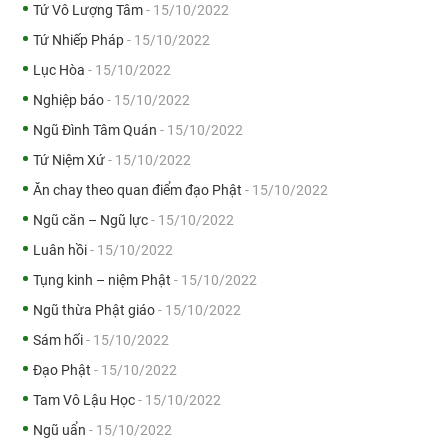
Tứ Vô Lượng Tâm
- 15/10/2022
Tứ Nhiếp Pháp
- 15/10/2022
Lục Hòa
- 15/10/2022
Nghiệp báo
- 15/10/2022
Ngũ Đình Tâm Quán
- 15/10/2022
Tứ Niệm Xứ
- 15/10/2022
Ăn chay theo quan điểm đạo Phật
- 15/10/2022
Ngũ căn – Ngũ lực
- 15/10/2022
Luân hồi
- 15/10/2022
Tụng kinh – niệm Phật
- 15/10/2022
Ngũ thừa Phật giáo
- 15/10/2022
Sám hối
- 15/10/2022
Đạo Phật
- 15/10/2022
Tam Vô Lậu Học
- 15/10/2022
Ngũ uẩn
- 15/10/2022